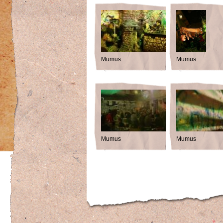
Mumus
Mumus
Mumus
Mumus